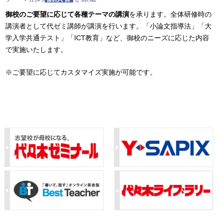
御校のご要望に応じて各種テーマの講演
を承ります。全体研修時の
講演者として代ゼミ講師が講演を行います。「小論文指導法」「大
学入学共通テスト」「ICT教育」など、御校のニーズに応じた内容
で実施いたします。
※ご要望に応じてカスタマイズ実施が可能です。