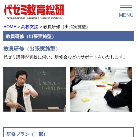
MENU
HOME
>
高校支援
> 教員研修（出張実施型）
教員研修（出張実施型）
教員研修（出張実施型）
代ゼミ講師が御校に伺い、研修会などのサポートをいたします。
研修プラン（一部）