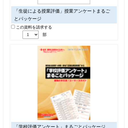
「生徒による授業評価」授業アンケートまるご
とパッケージ
この資料を請求する
部
「学校評価アンケート」まるごとパッケージ