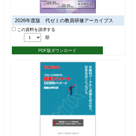
2026年度版 代ゼミの教員研修アーカイブス
この資料を請求する
部
PDF版ダウンロード