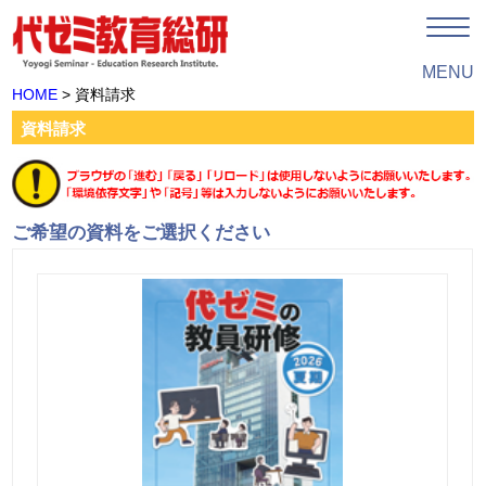
MENU
HOME
> 資料請求
資料請求
ご希望の資料をご選択ください