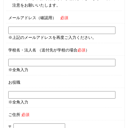
注意をお願いいたします。
メールアドレス（確認用）
必須
※上記のメールアドレスを再度ご入力ください。
学校名・法人名 （送付先が学校の場合
必須
）
※全角入力
お役職
※全角入力
ご住所
必須
〒