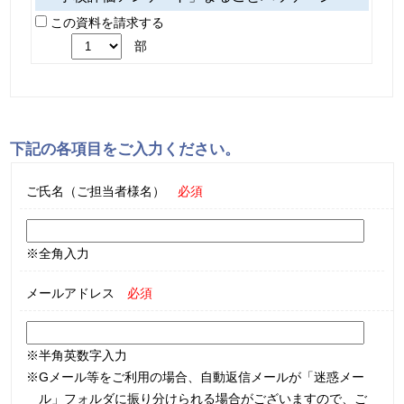
この資料を請求する
部
下記の各項目をご入力ください。
ご氏名（ご担当者様名）
必須
※全角入力
メールアドレス
必須
※半角英数字入力
※Gメール等をご利用の場合、自動返信メールが「迷惑メー
ル」フォルダに振り分けられる場合がございますので、ご