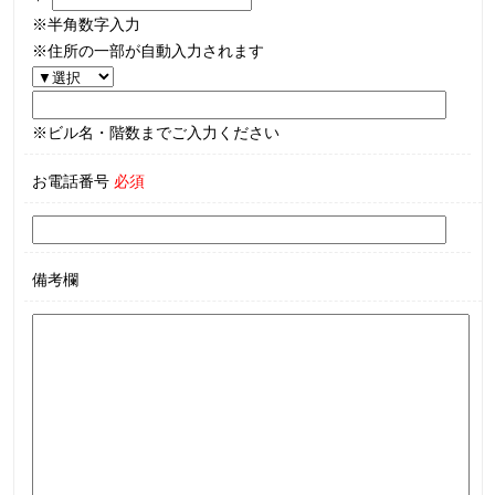
※半角数字入力
※住所の一部が自動入力されます
※ビル名・階数までご入力ください
お電話番号
必須
備考欄